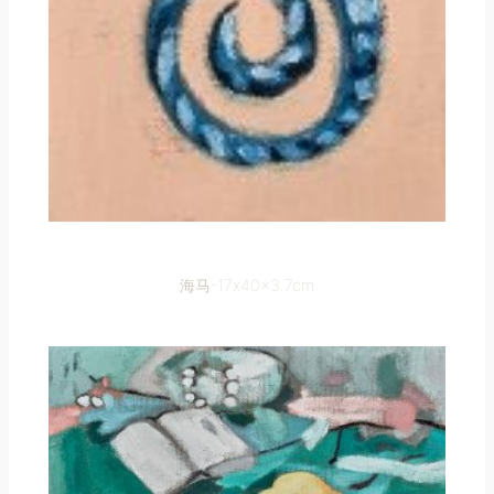
海马-17x40x3.7cm