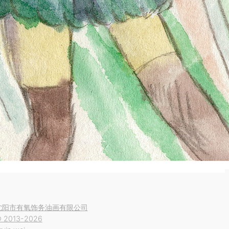
沈阳市有氧饰务油画有限公司
 2013-2026