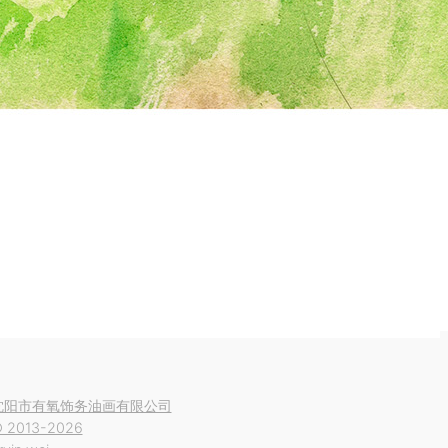
沈阳市有氧饰务油画有限公司
 2013-2026