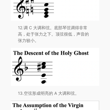
12.调 C 大调和弦。底部琴弦调得非常
高，处于张力之下。顶弦很低，声音的
张力较小。
13.空弦形成明亮的 A 大调和弦。