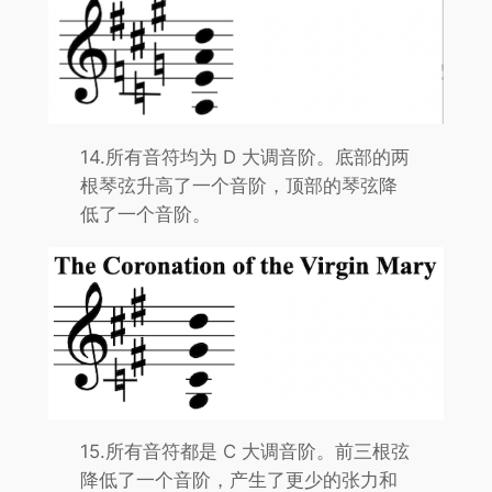
14.所有音符均为 D 大调音阶。底部的两
根琴弦升高了一个音阶，顶部的琴弦降
低了一个音阶。
15.所有音符都是 C 大调音阶。前三根弦
降低了一个音阶，产生了更少的张力和