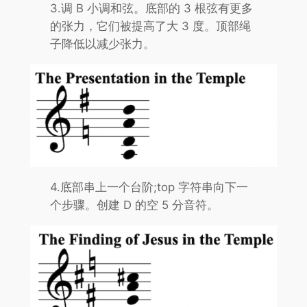
3.调 B 小调和弦。底部的 3 根弦有更多
的张力，它们被提高了大 3 度。顶部绳
子降低以减少张力。
4.底部串上一个台阶;top 字符串向下一
个步骤。创建 D 的空 5 分音符。