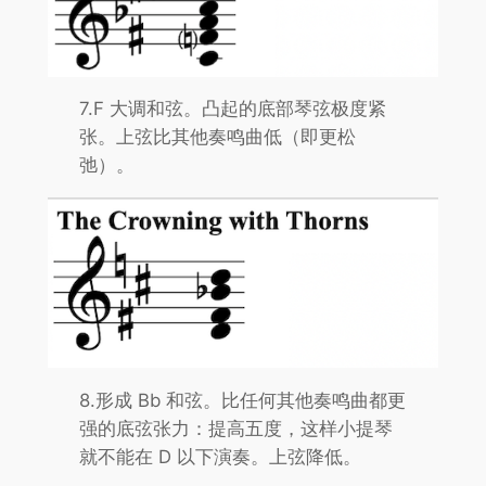
7.F 大调和弦。凸起的底部琴弦极度紧
张。上弦比其他奏鸣曲低（即更松
弛）。
8.形成 Bb 和弦。比任何其他奏鸣曲都更
强的底弦张力：提高五度，这样小提琴
就不能在 D 以下演奏。上弦降低。