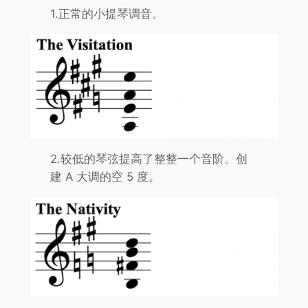
1.正常的小提琴调音。
2.较低的琴弦提高了整整一个音阶。创
建 A 大调的空 5 度。