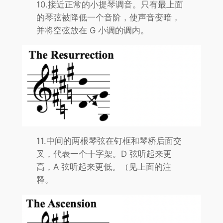
10.接近正常的小提琴调音。只有最上面
的琴弦被降低一个音阶，使声音变暗，
并将空弦放在 G 小调的调内。
11.中间的两根琴弦在钉框和琴桥后面交
叉，代表一个十字架。D 弦听起来更
高，A 弦听起来更低。（见上面的注
释。