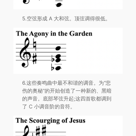
5.空弦形成 A 大和弦。顶弦调得很低。
6.这些奏鸣曲中最不和谐的调音。为“悲
伤的奥秘”的开始创造了一种新的、黑暗
的声音。底部琴弦升起;这四首歌都调到
了 C 小调音阶的音符。